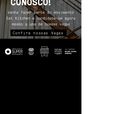
CONOSCO!
Venha fazer parte do movimento
Eat Kitchen e candidate-se agora
mesmo a uma de nossas vagas
Confira nossas Vagas