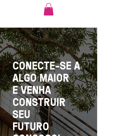
CONECTE-SE A
ALGO MAIOR
E VENHA
CONSTRUIR
SEU
FUTURO