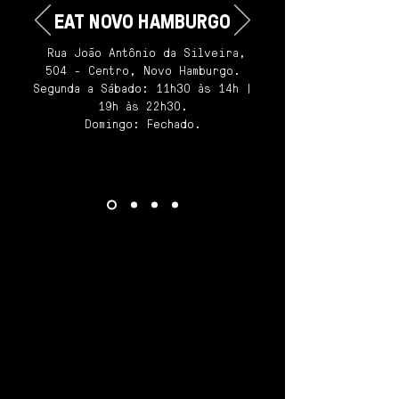
EAT NOVO HAMBURGO
Rua João Antônio da Silveira,
504 - Centro, Novo Hamburgo.
Segunda a Sábado: 11h30 às 14h |
19h às 22h30.
Domingo: Fechado.